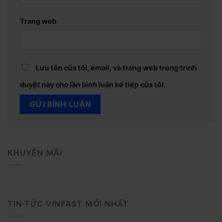
Trang web
Lưu tên của tôi, email, và trang web trong trình
duyệt này cho lần bình luận kế tiếp của tôi.
KHUYẾN MÃI
TIN TỨC VINFAST MỚI NHẤT