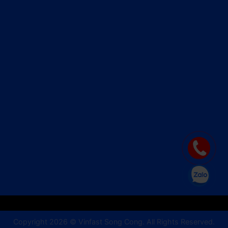
Copyright 2026 © Vinfast Song Cong. All Rights Reserved.