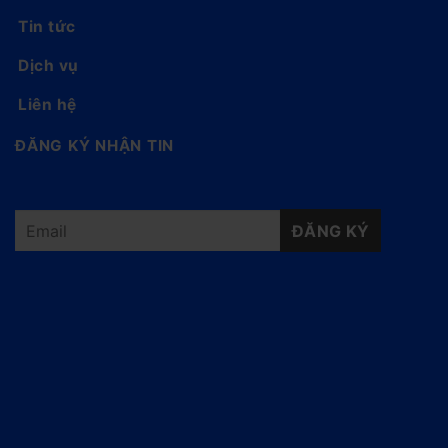
Tin tức
Dịch vụ
Liên hệ
ĐĂNG KÝ NHẬN TIN