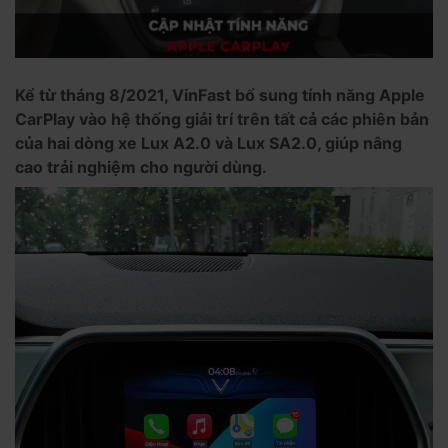
Kể từ tháng 8/2021, VinFast bổ sung tính năng Apple
CarPlay vào hệ thống giải trí trên tất cả các phiên bản
của hai dòng xe Lux A2.0 và Lux SA2.0, giúp nâng
cao trải nghiệm cho người dùng.