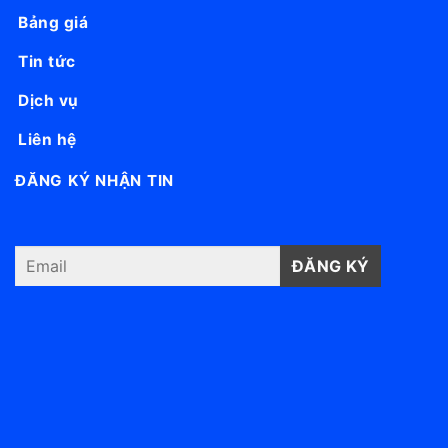
Bảng giá
Tin tức
Dịch vụ
Liên hệ
ĐĂNG KÝ NHẬN TIN