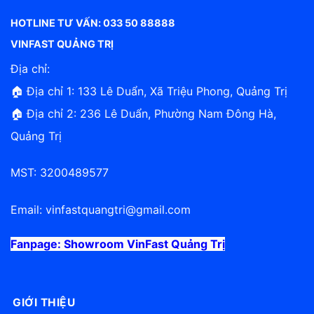
HOTLINE TƯ VẤN: 033 50 88888
VINFAST QUẢNG TRỊ
Địa chỉ:
🏠 Địa chỉ 1: 133 Lê Duẩn, Xã Triệu Phong, Quảng Trị
🏠 Địa chỉ 2: 236 Lê Duẩn, Phường Nam Đông Hà,
Quảng Trị
MST: 3200489577
Email:
vinfastquangtri@gmail.com
Fanpage:
Showroom VinFast Quảng Trị
GIỚI THIỆU