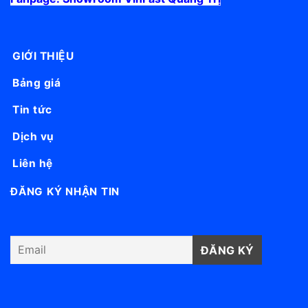
GIỚI THIỆU
Bảng giá
Tin tức
Dịch vụ
Liên hệ
ĐĂNG KÝ NHẬN TIN