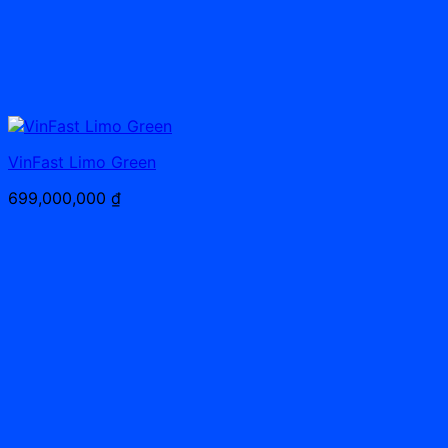
VinFast Limo Green
699,000,000
₫