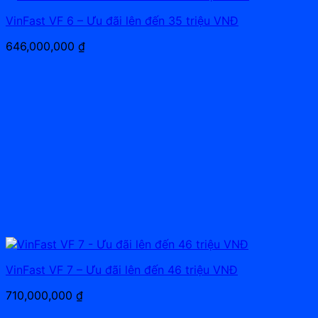
VinFast VF 6 – Ưu đãi lên đến 35 triệu VNĐ
646,000,000
₫
VinFast VF 7 – Ưu đãi lên đến 46 triệu VNĐ
710,000,000
₫