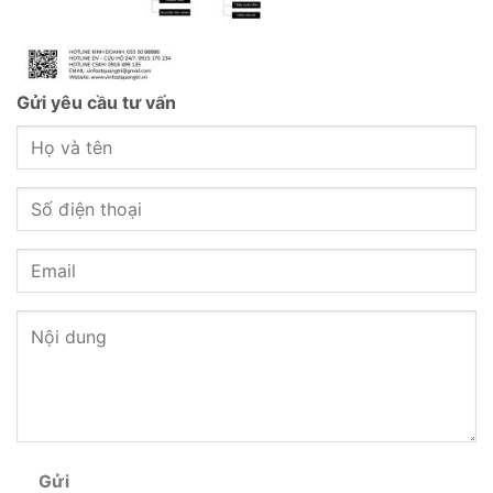
Gửi yêu cầu tư vấn
Gửi