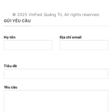
© 2025 VinFast Quảng Trị. All rights reserved.
GỬI YÊU CẦU
Họ tên
Địa chỉ email
Tiêu đề
Yêu cầu