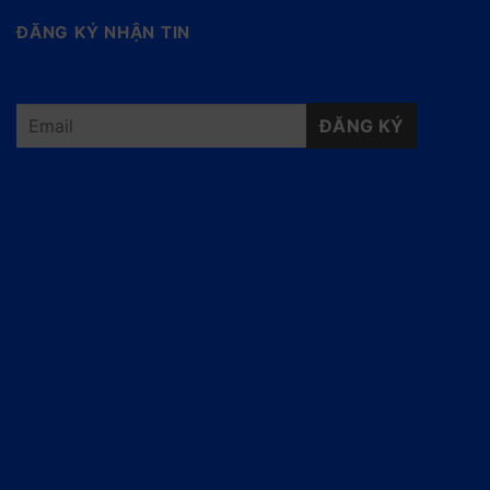
ĐĂNG KÝ NHẬN TIN