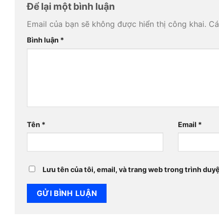
Để lại một bình luận
Email của bạn sẽ không được hiển thị công khai.
Cá
Bình luận
*
Tên
*
Email
*
Lưu tên của tôi, email, và trang web trong trình duyệ