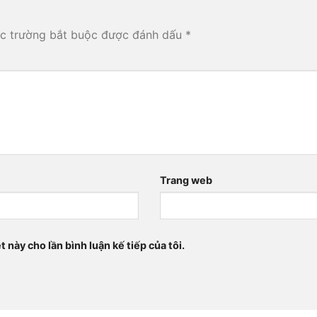
c trường bắt buộc được đánh dấu
*
Trang web
t này cho lần bình luận kế tiếp của tôi.