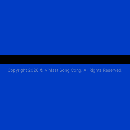
Copyright 2026 © Vinfast Song Cong. All Rights Reserved.