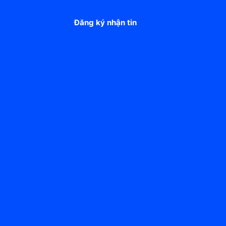
Đăng ký nhận tin