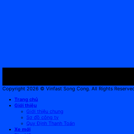
Copyright 2026 © Vinfast Song Cong. All Rights Reserved
Trang chủ
Giới thiệu
Giới thiệu chung
Sơ đồ công ty
Quy Định Thanh Toán
Xe mới