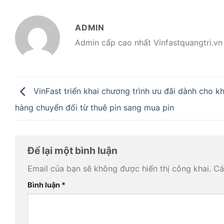
ADMIN
Admin cấp cao nhất Vinfastquangtri.vn
VinFast triển khai chương trình ưu đãi dành cho k
hàng chuyển đổi từ thuê pin sang mua pin
Để lại một bình luận
Email của bạn sẽ không được hiển thị công khai.
Cá
Bình luận
*